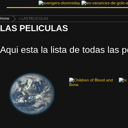
Home
» LAS PELICULAS
LAS PELICULAS
Aqui esta la lista de todas las p
2027
CHILDREN OF BLOOD
AND BONE