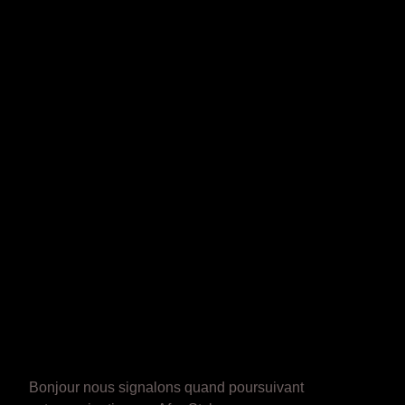
Bonjour nous signalons quand poursuivant