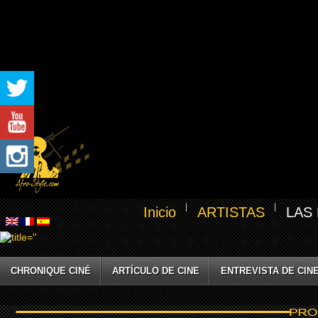
Inicio
ARTISTAS
LAS
CHRONIQUE CINÉ
ARTÍCULO DE CINE
ENTREVISTA DE CIN