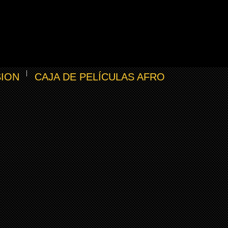
SION
CAJA DE PELÍCULAS AFRO