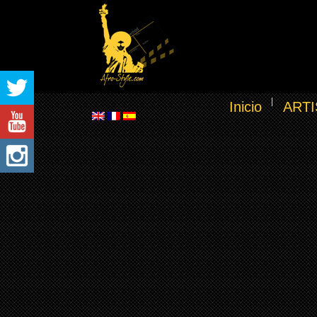
Inicio
ARTI