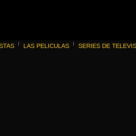
STAS
LAS PELICULAS
SERIES DE TELEVI