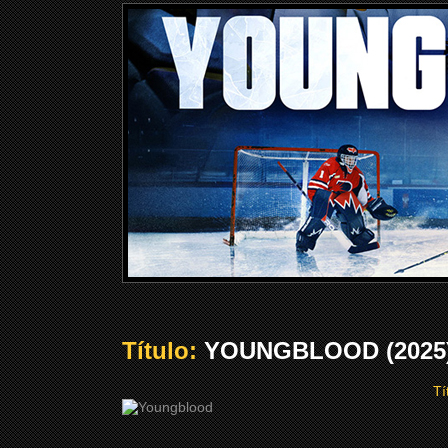
Título:
YOUNGBLOOD (2025
Tí