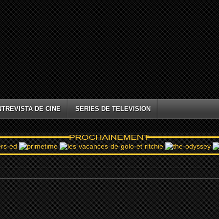
NTREVISTA DE CINE
SERIES DE TELEVISION