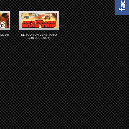
(2026)
EL TOUR UNIVERSITARIO
CON JOE (2026)