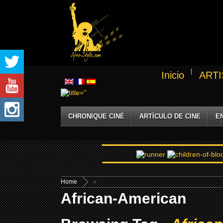
Inicio
ARTI
CHRONIQUE CINÉ
ARTÍCULO DE CINE
E
Home
»
African-American