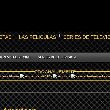
STAS
LAS PELICULAS
SERIES DE TELEVI
NTREVISTA DE CINE
SERIES DE TELEVISION