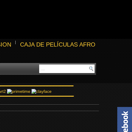
SION
CAJA DE PELÍCULAS AFRO