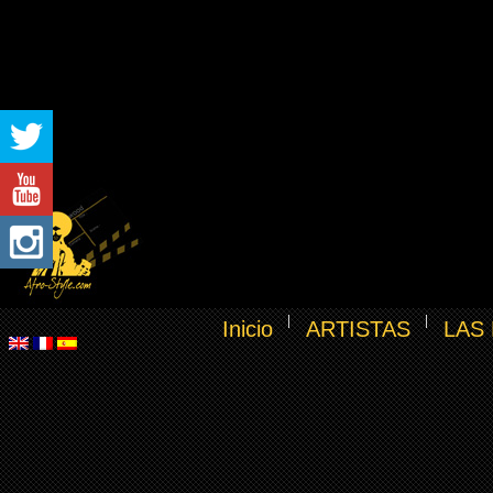
Inicio
ARTISTAS
LAS