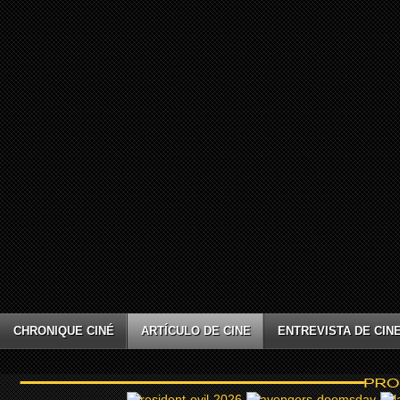
CHRONIQUE CINÉ
ARTÍCULO DE CINE
ENTREVISTA DE CIN