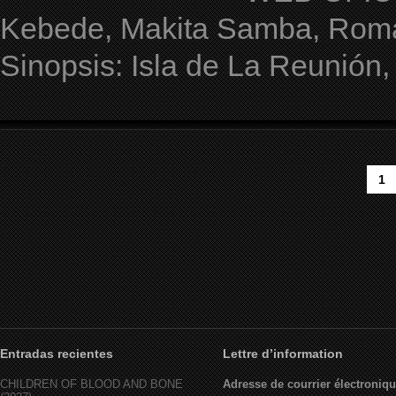
Kebede, Makita Samba, Romai
Sinopsis: Isla de La Reunión,
1
Entradas recientes
Lettre d’information
CHILDREN OF BLOOD AND BONE
Adresse de courrier électroniqu