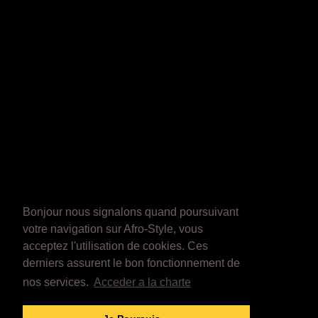
Bonjour nous signalons quand poursuivant
votre navigation sur Afro-Style, vous
acceptez l'utilisation de cookies. Ces
derniers assurent le bon fonctionnement de
nos services.
Acceder a la charte