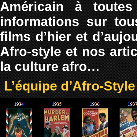
Américain à toute
informations sur tous
films d’hier et d’aujo
Afro-style et nos art
la culture afro…
L’équipe d’Afro-Style