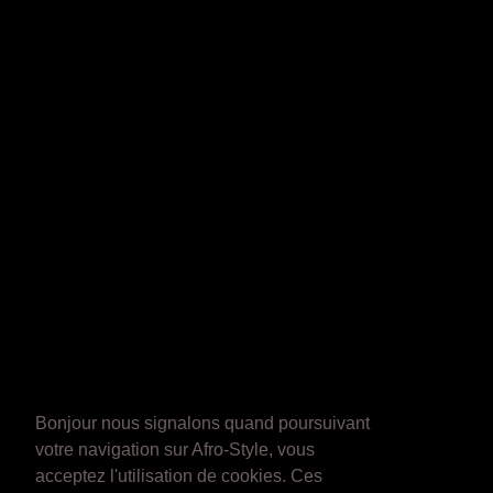
Bonjour nous signalons quand poursuivant
votre navigation sur Afro-Style, vous
acceptez l'utilisation de cookies. Ces