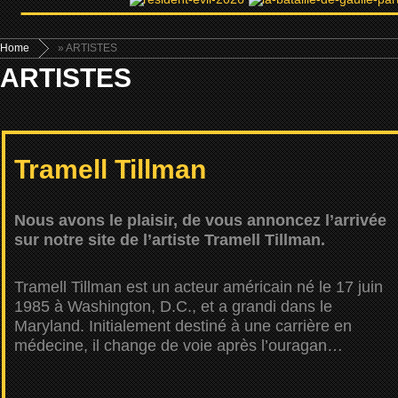
Home
» ARTISTES
ARTISTES
Tramell Tillman
Nous avons le plaisir, de vous annoncez l’arrivée
sur notre site de l’artiste Tramell Tillman.
Tramell Tillman est un acteur américain né le 17 juin
1985 à Washington, D.C., et a grandi dans le
Maryland. Initialement destiné à une carrière en
médecine, il change de voie après l’ouragan…