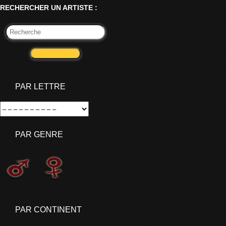
RECHERCHER UN ARTISTE :
VALIDER
PAR LETTRE
PAR GENRE
PAR CONTINENT