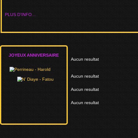
PLUS D’INFO…
JOYEUX ANNIVERSAIRE
Aucun resultat
Aucun resultat
Aucun resultat
Aucun resultat