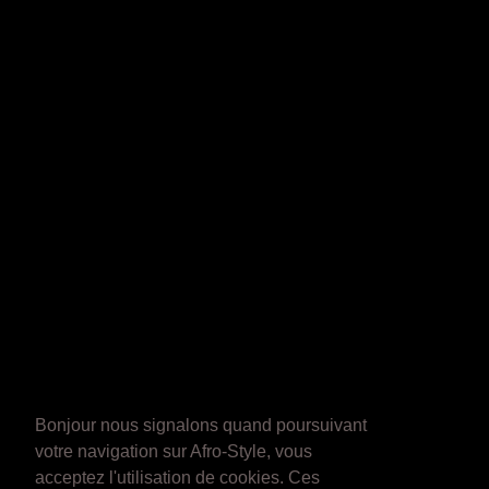
Bonjour nous signalons quand poursuivant
votre navigation sur Afro-Style, vous
acceptez l'utilisation de cookies. Ces