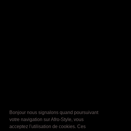
Bonjour nous signalons quand poursuivant
votre navigation sur Afro-Style, vous
acceptez l'utilisation de cookies. Ces