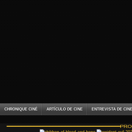
CHRONIQUE CINÉ
ARTÍCULO DE CINE
ENTREVISTA DE CIN