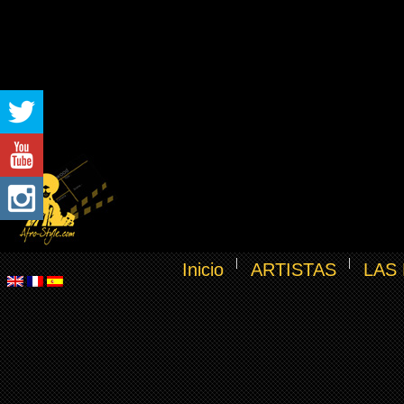
Inicio
ARTISTAS
LAS