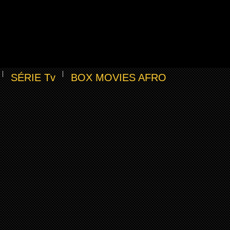
SÉRIE Tv
BOX MOVIES AFRO