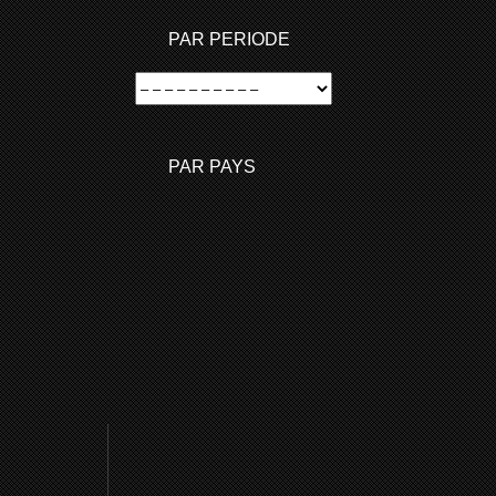
PAR PERIODE
PAR PAYS