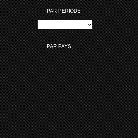
PAR PERIODE
PAR PAYS