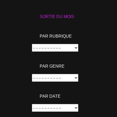
SORTIE DU MOIS
PAR RUBRIQUE
PAR GENRE
PAR DATE