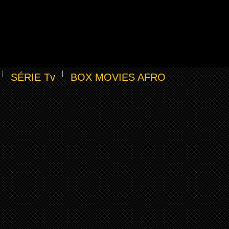
SÉRIE Tv
BOX MOVIES AFRO