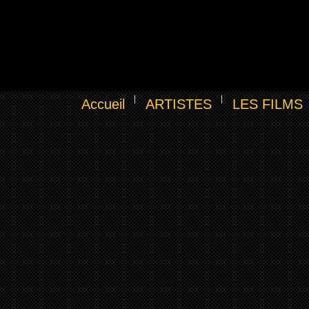
Accueil
ARTISTES
LES FILMS