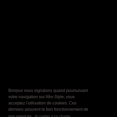
Bonjour nous signalons quand poursuivant
votre navigation sur Afro-Style, vous
acceptez l'utilisation de cookies. Ces
derniers assurent le bon fonctionnement de
nos services.
Acceder a la charte