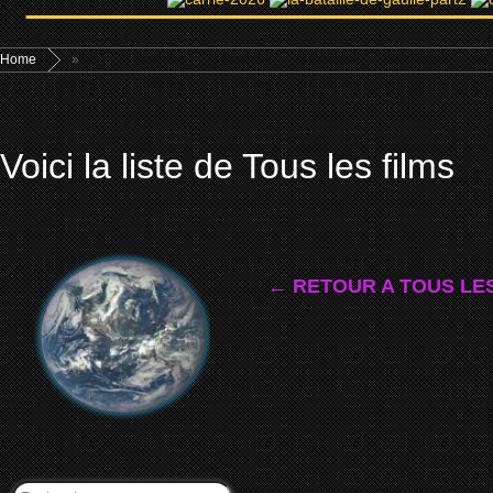
Home
»
Voici la liste de Tous les films
← RETOUR A TOUS LES