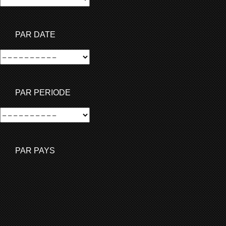
PAR DATE
PAR PERIODE
PAR PAYS