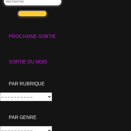
VALIDER
PROCHAINE SORTIE
SORTIE DU MOIS
PAR RUBRIQUE
PAR GENRE