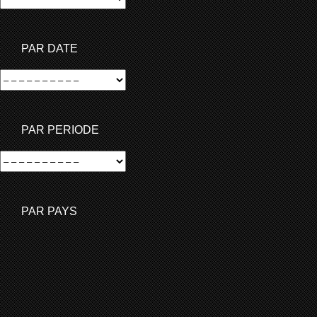
PAR DATE
PAR PERIODE
PAR PAYS