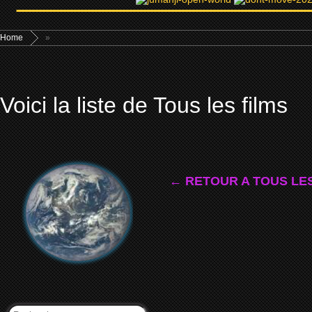
Home
»
Voici la liste de Tous les films
← RETOUR A TOUS LES