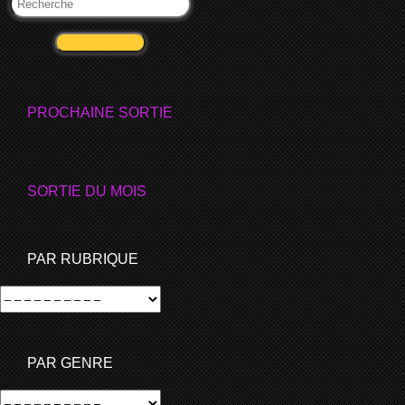
VALIDER
PROCHAINE SORTIE
SORTIE DU MOIS
PAR RUBRIQUE
PAR GENRE