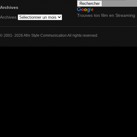
Archives
Trouves ton film en Streaming
Archives
© 2001- 2026 Afro Style Communication All rights reserved.