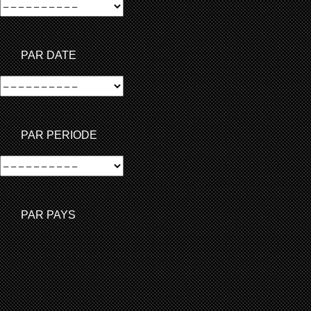
PAR DATE
PAR PERIODE
PAR PAYS