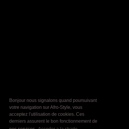
Bonjour nous signalons quand poursuivant
votre navigation sur Afro-Style, vous
acceptez l'utilisation de cookies. Ces
derniers assurent le bon fonctionnement de
nos services.
Acceder a la charte