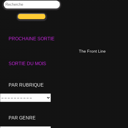
VALIDER
PROCHAINE SORTIE
PLUS D’INFO…
The Front Line
SORTIE DU MOIS
PAR RUBRIQUE
PAR GENRE