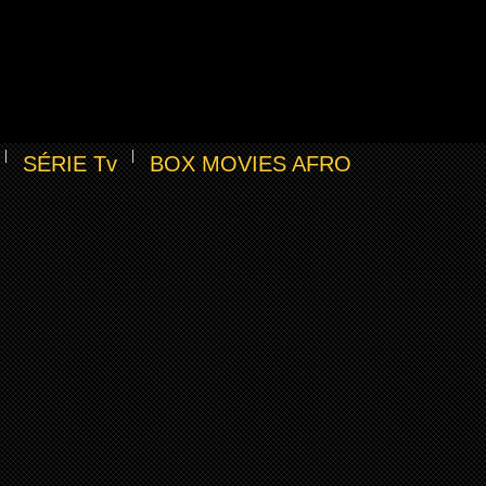
SÉRIE Tv
BOX MOVIES AFRO