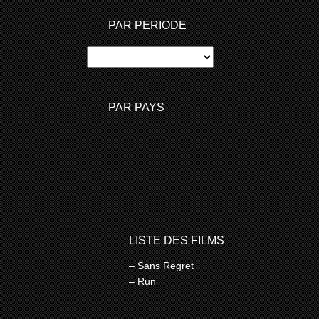
PAR PERIODE
PAR PAYS
LISTE DES FILMS
– Sans Regret
– Run