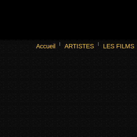
Accueil
ARTISTES
LES FILMS