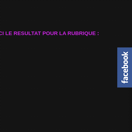
CI LE RESULTAT POUR LA RUBRIQUE :