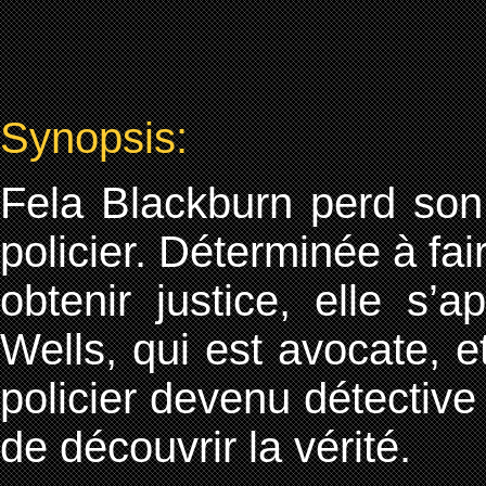
Synopsis:
Fela Blackburn perd son
policier. Déterminée à fair
obtenir justice, elle s’
Wells, qui est avocate, e
policier devenu détective 
de découvrir la vérité.