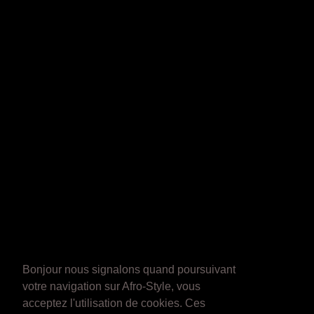
Bonjour nous signalons quand poursuivant
votre navigation sur Afro-Style, vous
acceptez l'utilisation de cookies. Ces