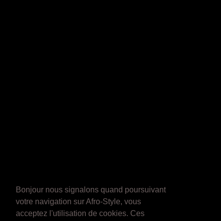
Bonjour nous signalons quand poursuivant
votre navigation sur Afro-Style, vous
acceptez l'utilisation de cookies. Ces