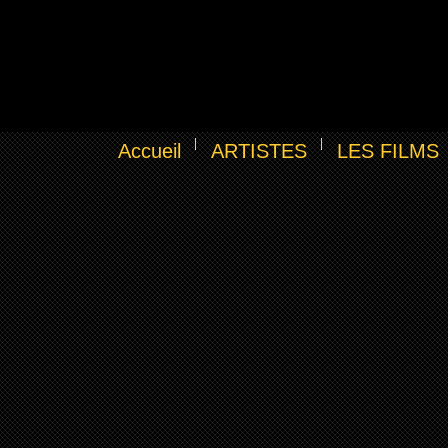
Accueil
ARTISTES
LES FILMS