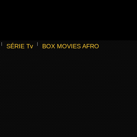
SÉRIE Tv
BOX MOVIES AFRO