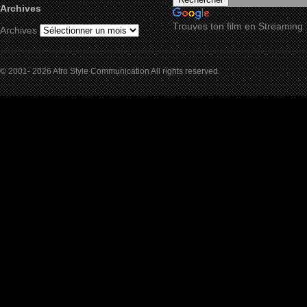
Archives
Trouves ton film en Streaming
Archives
© 2001- 2026 Afro Style Communication All rights reserved.