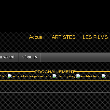
Accueil
ARTISTES
LES FILMS
IEW CINÉ
SÉRIE TV