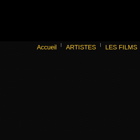
Accueil
ARTISTES
LES FILMS