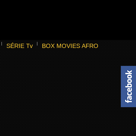
SÉRIE Tv
BOX MOVIES AFRO