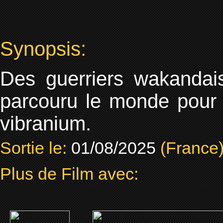
Synopsis:
Des guerriers wakandais 
parcouru le monde pour 
vibranium.
Sortie le:
01/08/2025
(France
Plus de Film avec: