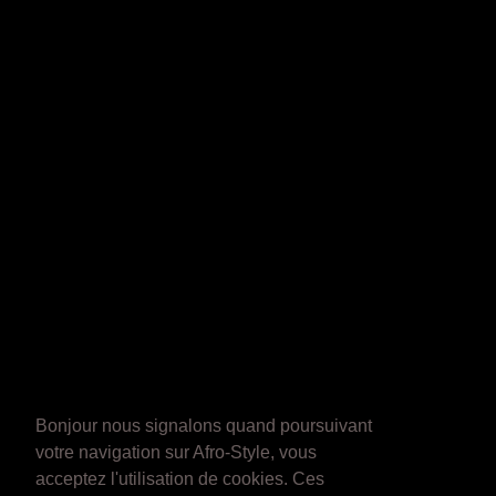
Bonjour nous signalons quand poursuivant
votre navigation sur Afro-Style, vous
acceptez l'utilisation de cookies. Ces