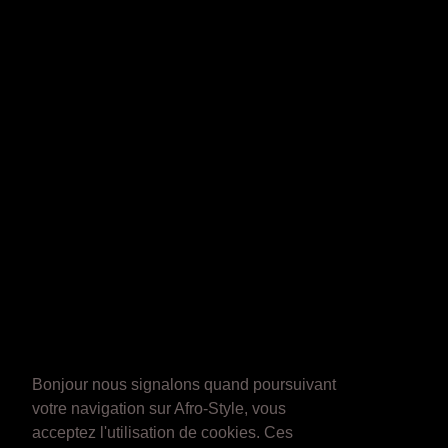
Bonjour nous signalons quand poursuivant
votre navigation sur Afro-Style, vous
acceptez l'utilisation de cookies. Ces