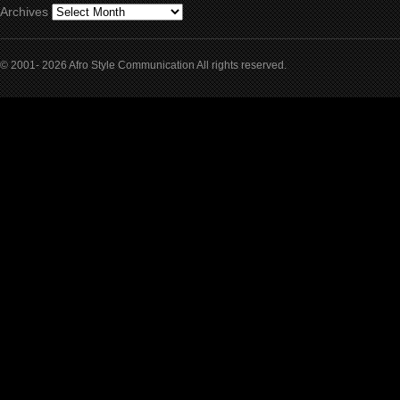
Archives
© 2001- 2026 Afro Style Communication All rights reserved.