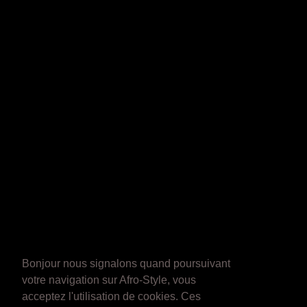
Bonjour nous signalons quand poursuivant
votre navigation sur Afro-Style, vous
acceptez l'utilisation de cookies. Ces