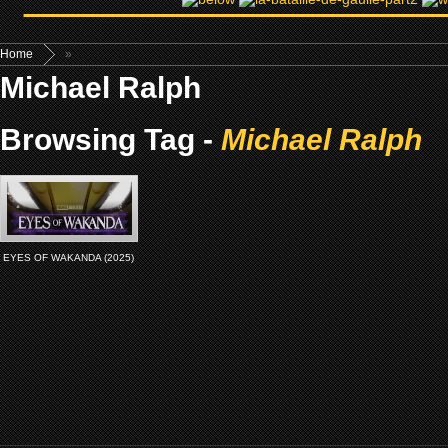
Home
»
Michael Ralph
Browsing Tag -
Michael Ralph
EYES OF WAKANDA (2025)