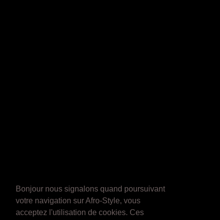
Bonjour nous signalons quand poursuivant
votre navigation sur Afro-Style, vous
acceptez l'utilisation de cookies. Ces