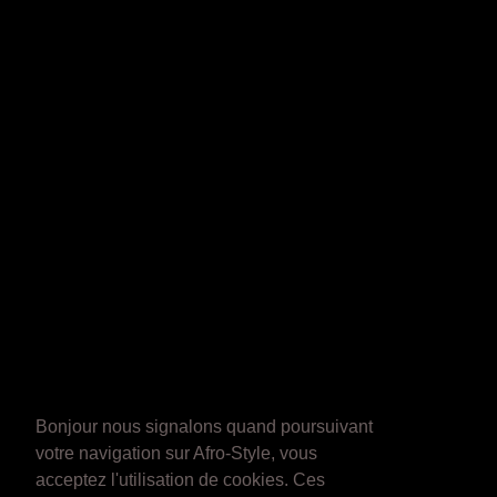
Bonjour nous signalons quand poursuivant
votre navigation sur Afro-Style, vous
acceptez l'utilisation de cookies. Ces