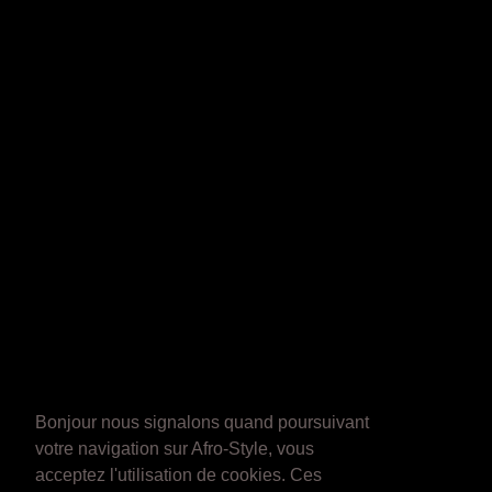
Bonjour nous signalons quand poursuivant
votre navigation sur Afro-Style, vous
acceptez l'utilisation de cookies. Ces