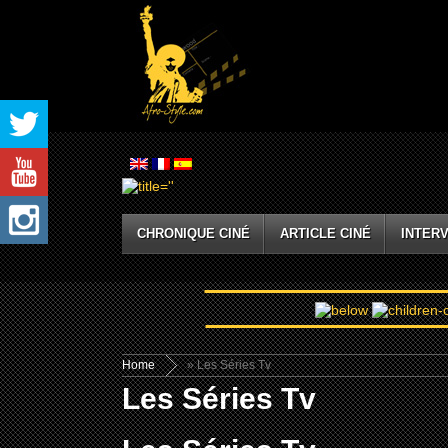
CHRONIQUE CINÉ
ARTICLE CINÉ
INTERV
Home
» Les Séries Tv
Les Séries Tv