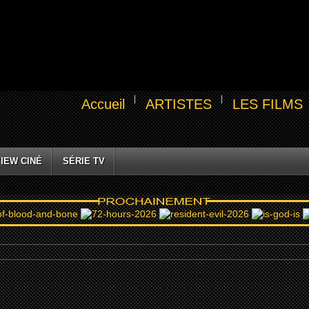
Accueil
ARTISTES
LES FILMS
IEW CINÉ
SÉRIE TV