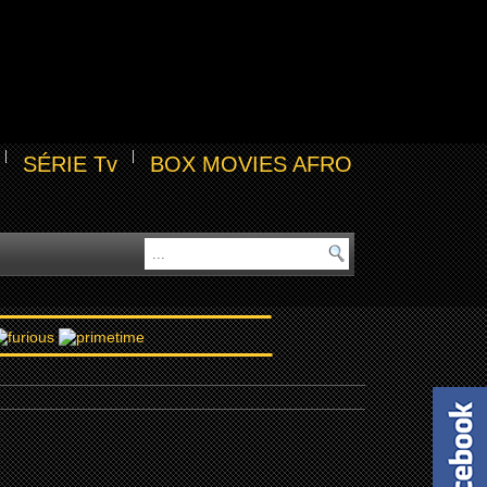
SÉRIE Tv
BOX MOVIES AFRO