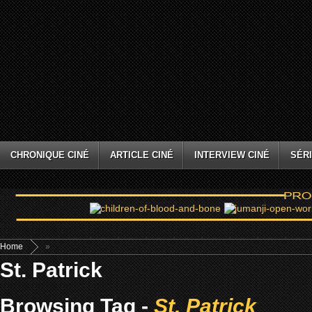
CHRONIQUE CINÉ
ARTICLE CINÉ
INTERVIEW CINÉ
SÉRI
Home
»
St. Patrick
Browsing Tag -
St. Patrick