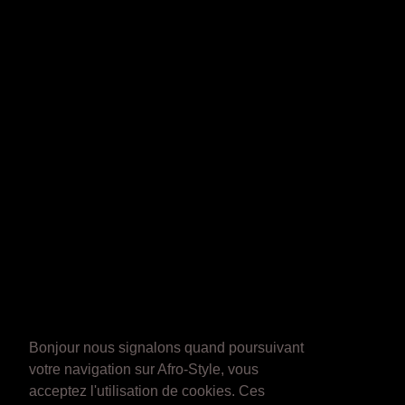
Bonjour nous signalons quand poursuivant
votre navigation sur Afro-Style, vous
acceptez l'utilisation de cookies. Ces