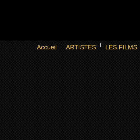
Accueil
ARTISTES
LES FILMS