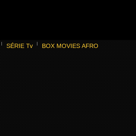
SÉRIE Tv
BOX MOVIES AFRO