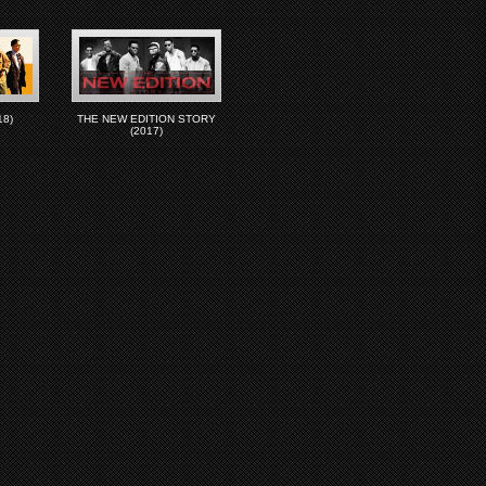
8)
THE NEW EDITION STORY
(2017)