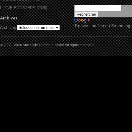
I LOVE BOOSTERS (2026)
Archives
Trouves ton film en Streaming
Archives
© 2001- 2026 Afro Style Communication All rights reserved.