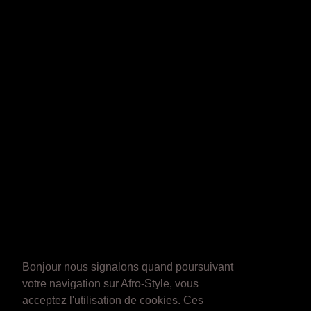
Bonjour nous signalons quand poursuivant
votre navigation sur Afro-Style, vous
acceptez l'utilisation de cookies. Ces