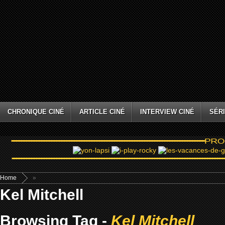
CHRONIQUE CINÉ
ARTICLE CINÉ
INTERVIEW CINÉ
SÉRI
Home
»
Kel Mitchell
Browsing Tag -
Kel Mitchell