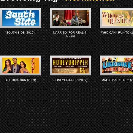
SOUTH SIDE (2019)
MARRIED, FOR REAL ?!
WHO CAN I RUN TO (2
(2014)
SEE DICK RUN (2009)
HONEYDRIPPER (2007)
MAGIC BASKETS 2 (2