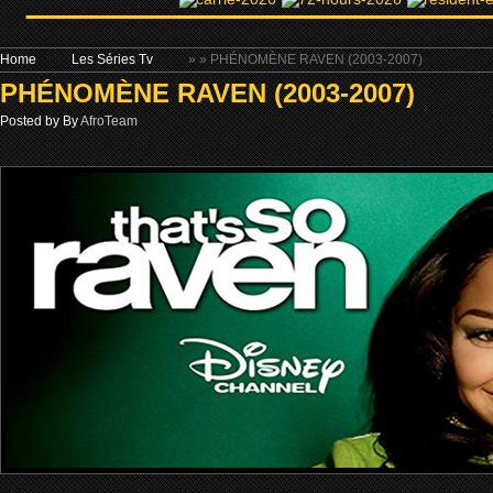
Home
Les Séries Tv
»
» PHÉNOMÈNE RAVEN (2003-2007)
PHÉNOMÈNE RAVEN (2003-2007)
Posted by By
AfroTeam