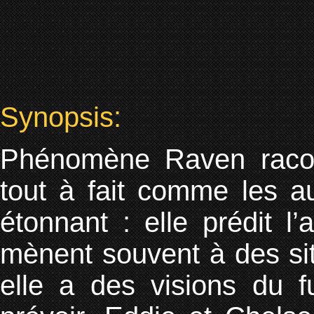
Synopsis:
Phénomène Raven racont
tout à fait comme les a
étonnant : elle prédit l
mènent souvent à des si
elle a des visions du f