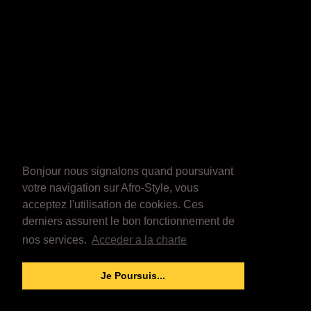
Bonjour nous signalons quand poursuivant
votre navigation sur Afro-Style, vous
acceptez l'utilisation de cookies. Ces
derniers assurent le bon fonctionnement de
nos services.
Acceder a la charte
Je Poursuis...