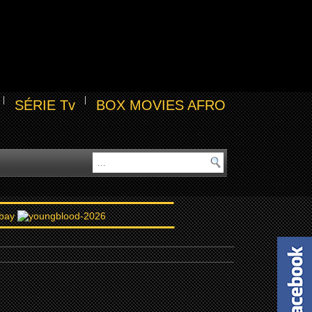
SÉRIE Tv
BOX MOVIES AFRO