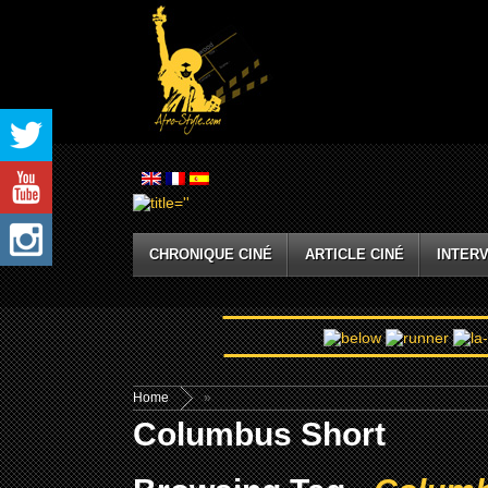
CHRONIQUE CINÉ
ARTICLE CINÉ
INTERV
Home
»
Columbus Short