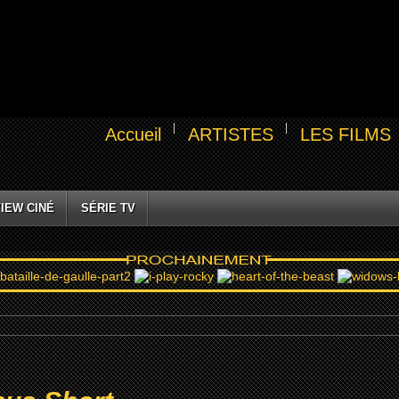
Accueil
ARTISTES
LES FILMS
IEW CINÉ
SÉRIE TV