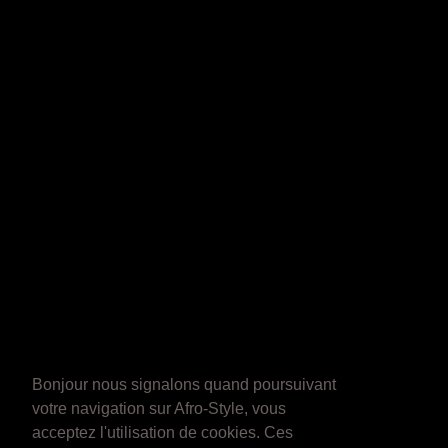
Bonjour nous signalons quand poursuivant
votre navigation sur Afro-Style, vous
acceptez l'utilisation de cookies. Ces