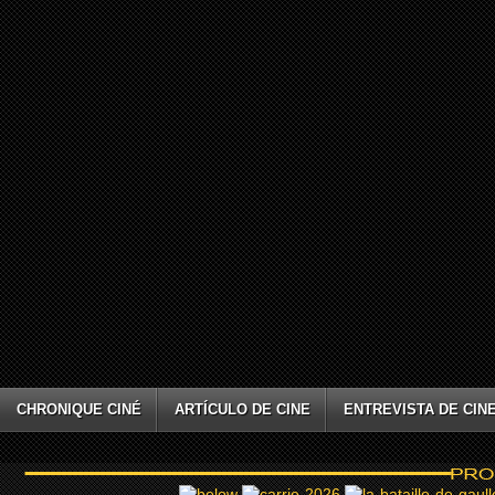
CHRONIQUE CINÉ
ARTÍCULO DE CINE
ENTREVISTA DE CIN