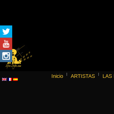
Inicio
ARTISTAS
LAS