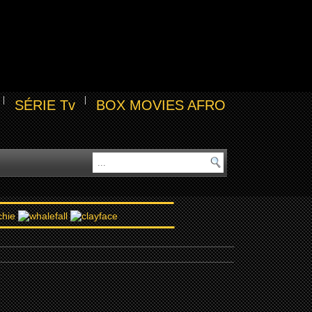
SÉRIE Tv
BOX MOVIES AFRO