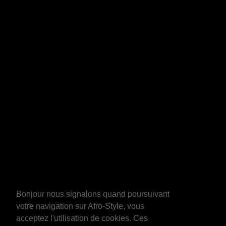
Bonjour nous signalons quand poursuivant
votre navigation sur Afro-Style, vous
acceptez l'utilisation de cookies. Ces