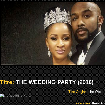
Titre:
THE WEDDING PARTY (2016)
Titre Original:
the Weddi
Réalisateur:
Kemi Ad