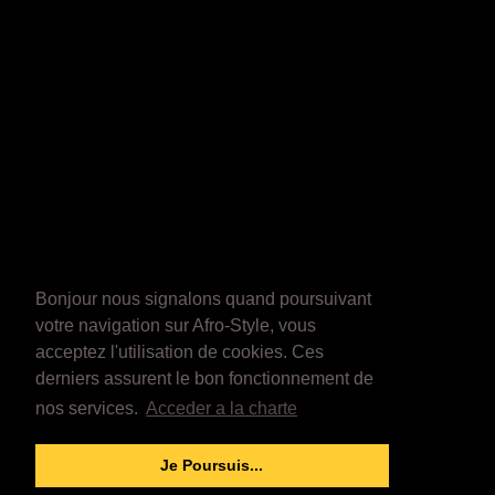
Bonjour nous signalons quand poursuivant
votre navigation sur Afro-Style, vous
acceptez l'utilisation de cookies. Ces
derniers assurent le bon fonctionnement de
nos services.
Acceder a la charte
Je Poursuis...