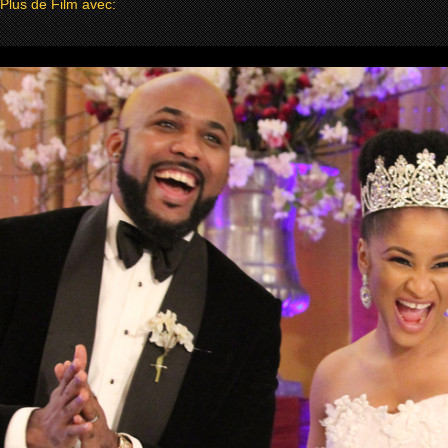
Plus de Film avec: