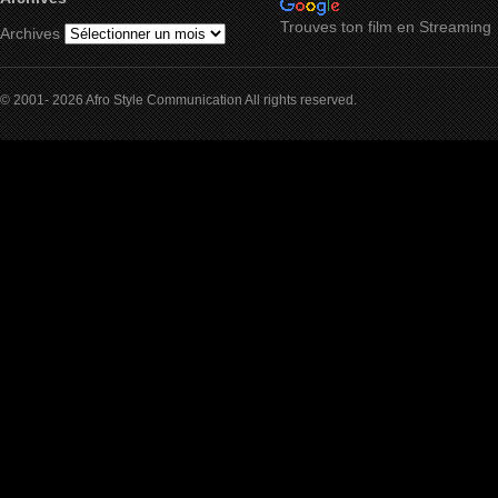
Trouves ton film en Streaming
Archives
© 2001- 2026 Afro Style Communication All rights reserved.