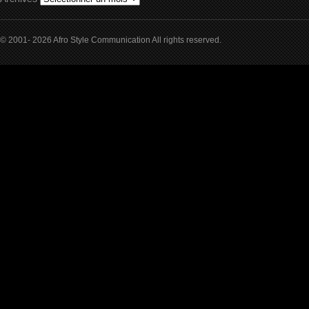
© 2001- 2026 Afro Style Communication All rights reserved.