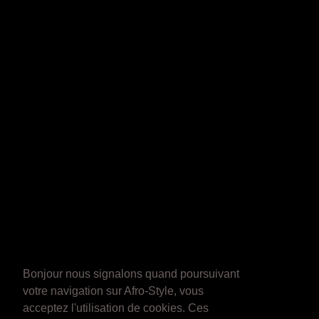
Bonjour nous signalons quand poursuivant
votre navigation sur Afro-Style, vous
acceptez l'utilisation de cookies. Ces