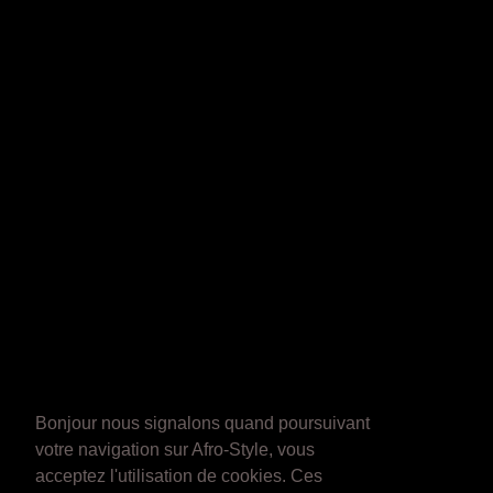
Bonjour nous signalons quand poursuivant
votre navigation sur Afro-Style, vous
acceptez l'utilisation de cookies. Ces