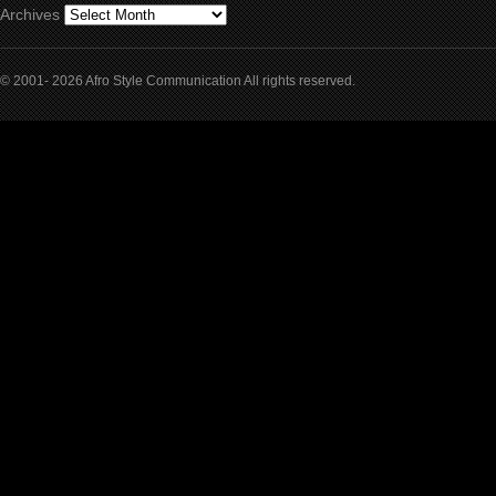
Archives
© 2001- 2026 Afro Style Communication All rights reserved.