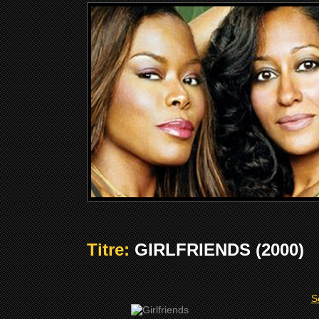
Titre:
GIRLFRIENDS (2000)
S