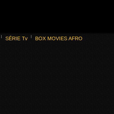
SÉRIE Tv
BOX MOVIES AFRO