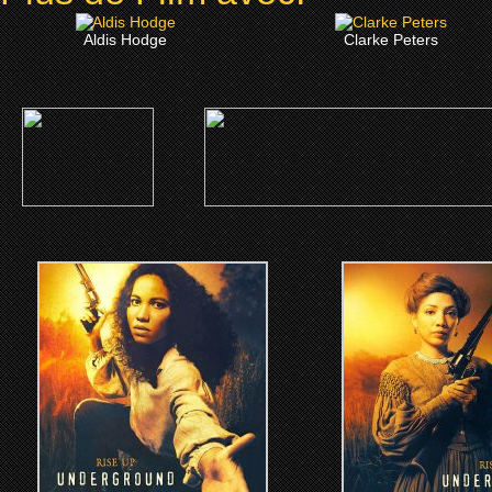
Aldis Hodge
Clarke Peters