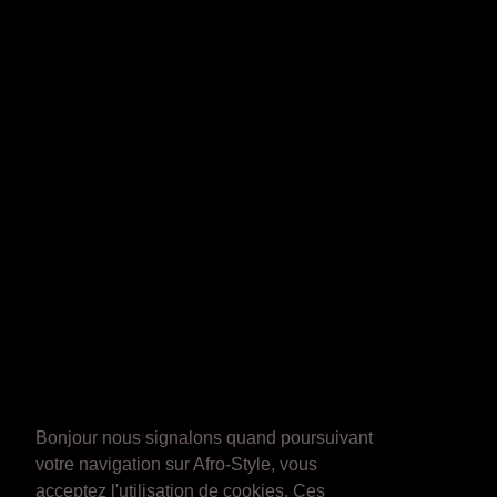
Bonjour nous signalons quand poursuivant
votre navigation sur Afro-Style, vous
acceptez l'utilisation de cookies. Ces