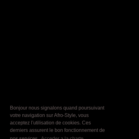
Bonjour nous signalons quand poursuivant
votre navigation sur Afro-Style, vous
acceptez l'utilisation de cookies. Ces
derniers assurent le bon fonctionnement de
nos services.
Acceder a la charte