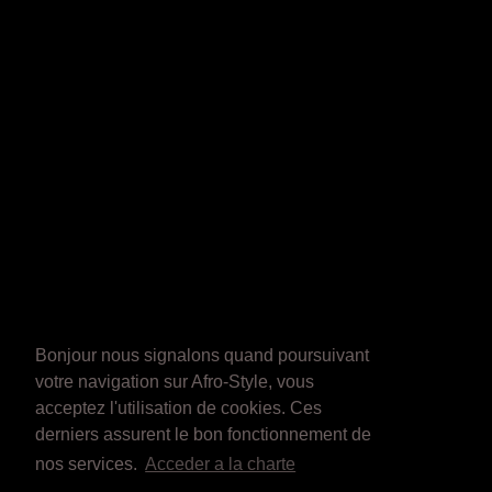
Bonjour nous signalons quand poursuivant
votre navigation sur Afro-Style, vous
acceptez l'utilisation de cookies. Ces
derniers assurent le bon fonctionnement de
nos services.
Acceder a la charte