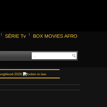
SÉRIE Tv
BOX MOVIES AFRO