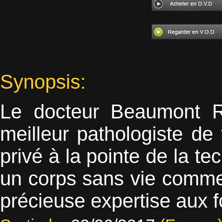
Synopsis:
Le docteur Beaumont 
meilleur pathologiste de 
privé à la pointe de la tec
un corps sans vie comme 
précieuse expertise aux f