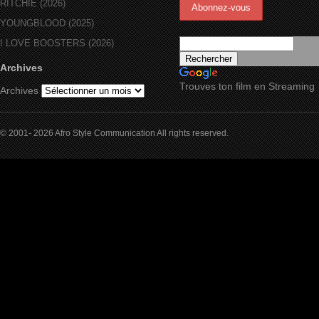
RITCHIE (2026)
YOUNGBLOOD (2025)
I LOVE BOOSTERS (2026)
Archives
Trouves ton film en Streaming
Archives
© 2001- 2026 Afro Style Communication All rights reserved.