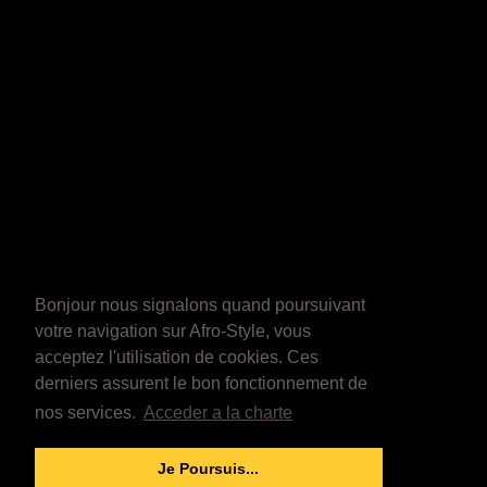
Bonjour nous signalons quand poursuivant
votre navigation sur Afro-Style, vous
acceptez l'utilisation de cookies. Ces
derniers assurent le bon fonctionnement de
nos services.
Acceder a la charte
Je Poursuis...