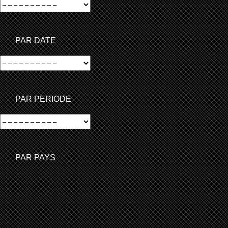
PAR DATE
PAR PERIODE
PAR PAYS