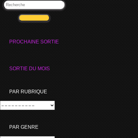
VALIDER
PROCHAINE SORTIE
SORTIE DU MOIS
PAR RUBRIQUE
PAR GENRE