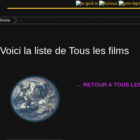
Home
»
Voici la liste de Tous les films
← RETOUR A TOUS LES