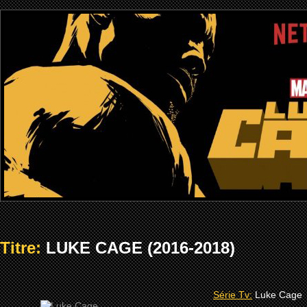
Titre:
LUKE CAGE (2016-2018)
Série Tv:
Luke Cage