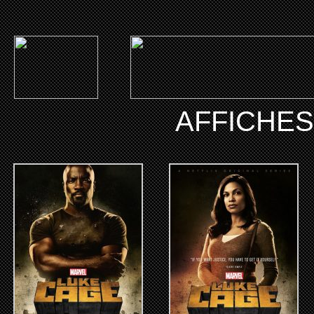
AFFICHE