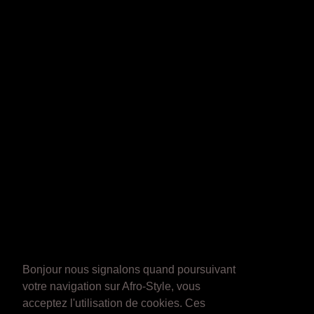
Bonjour nous signalons quand poursuivant
votre navigation sur Afro-Style, vous
acceptez l'utilisation de cookies. Ces