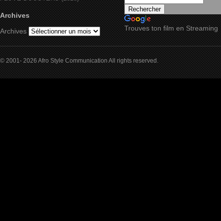
Archives
Trouves ton film en Streaming
Archives
© 2001- 2026 Afro Style Communication All rights reserved.